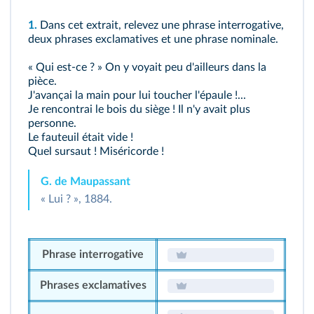
1.
Dans cet extrait, relevez une phrase interrogative,
deux phrases exclamatives et une phrase nominale.
« Qui est-ce ? » On y voyait peu d'ailleurs dans la
pièce.
J'avançai la main pour lui toucher l'épaule !...
Je rencontrai le bois du siège ! Il n'y avait plus
personne.
Le fauteuil était vide !
Quel sursaut ! Miséricorde !
G. de Maupassant
« Lui ? », 1884.
Phrase interrogative
Phrases exclamatives