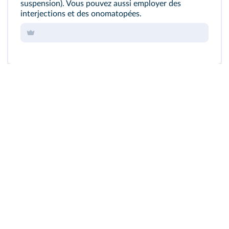
suspension). Vous pouvez aussi employer des
interjections et des onomatopées.