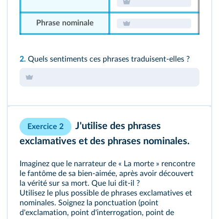
Phrase nominale
2.
Quels sentiments ces phrases traduisent-elles ?
J'utilise des phrases
Exercice 2
exclamatives et des phrases nominales.
Imaginez que le narrateur de « La morte » rencontre
le fantôme de sa bien-aimée, après avoir découvert
la vérité sur sa mort. Que lui dit-il ?
Utilisez le plus possible de phrases exclamatives et
nominales. Soignez la ponctuation (point
d'exclamation, point d'interrogation, point de