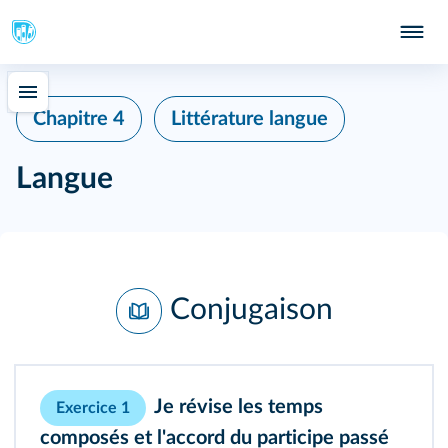
Chapitre 4
Littérature langue
Langue
Conjugaison
Je révise les temps
Exercice 1
composés et l'accord du participe passé