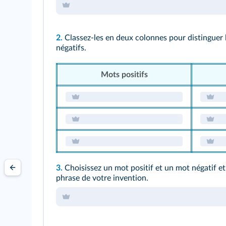
2.
Classez-les en deux colonnes pour distinguer 
négatifs.
Mots positifs
3.
Choisissez un mot positif et un mot négatif e
phrase de votre invention.