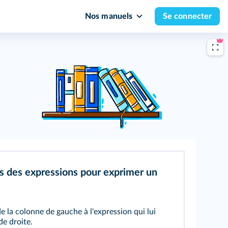
Nos manuels
Se connecter
s des expressions pour exprimer un
e la colonne de gauche à l'expression qui lui
e droite.