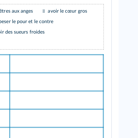
êtres aux anges
avoir le cœur gros
peser le pour et le contre
ir des sueurs froides