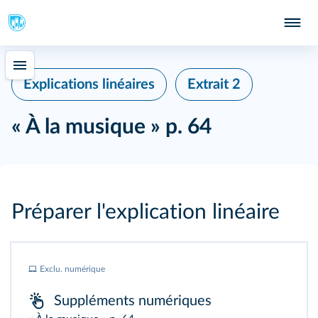
Explications linéaires
Extrait 2
« À la musique » p. 64
Préparer l'explication linéaire
Exclu. numérique
Suppléments numériques