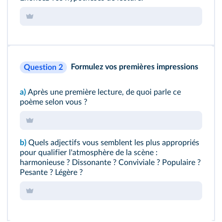
Formulez vos premières impressions
Question 2
a)
Après une première lecture, de quoi parle ce
poème selon vous ?
b)
Quels adjectifs vous semblent les plus appropriés
pour qualifier l'atmosphère de la scène :
harmonieuse ? Dissonante ? Conviviale ? Populaire ?
Pesante ? Légère ?