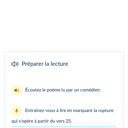
Préparer la lecture
Écoutez le
poème lu
par un comédien.
Entraînez-vous à lire en marquant la rupture
qui s'opère à partir du vers 25.