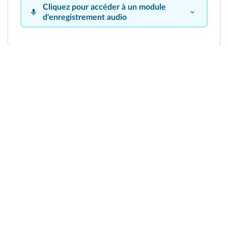
Cliquez pour accéder à un module
d'enregistrement audio
Cliquez sur le bouton pour vous enregistrer !