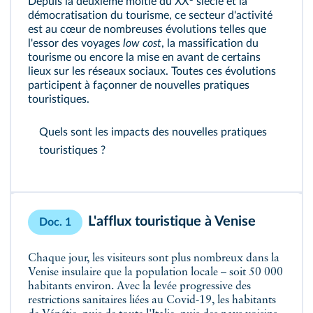
Depuis la deuxième moitié du XX
siècle et la
démocratisation du tourisme, ce secteur d'activité
est au cœur de nombreuses évolutions telles que
l'essor des voyages
low cost
, la massification du
tourisme ou encore la mise en avant de certains
lieux sur les réseaux sociaux. Toutes ces évolutions
participent à façonner de nouvelles pratiques
touristiques.
Quels sont les impacts des nouvelles pratiques
touristiques ?
L'afflux touristique à Venise
Doc. 1
Chaque jour, les visiteurs sont plus nombreux dans la
Venise insulaire que la population locale – soit 50 000
habitants environ. Avec la levée progressive des
restrictions sanitaires liées au Covid-19, les habitants