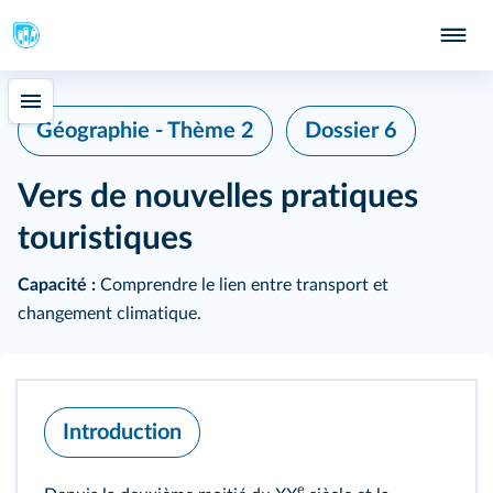
Géographie - Thème 2
Dossier 6
Vers de nouvelles pratiques
touristiques
Capacité :
Comprendre le lien entre transport et
changement climatique.
Introduction
e