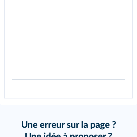
Une erreur sur la page ?
Une idée à proposer ?