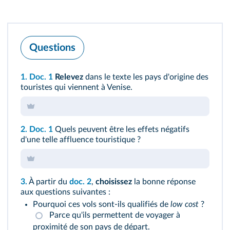
Questions
1.
Doc. 1
Relevez
dans le texte les pays d'origine des
touristes qui viennent à Venise.
2.
Doc. 1
Quels peuvent être les effets négatifs
d'une telle affluence touristique ?
3.
À partir du
doc. 2
,
choisissez
la bonne réponse
aux questions suivantes :
Pourquoi ces vols sont-ils qualifiés de
low cost
?
Parce qu'ils permettent de voyager à
proximité de son pays de départ.