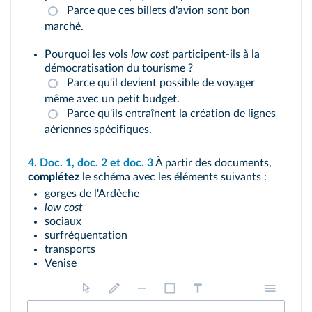
Parce que ces billets d'avion sont bon
marché.
Pourquoi les vols
low cost
participent-ils à la
démocratisation du tourisme ?
Parce qu'il devient possible de voyager
même avec un petit budget.
Parce qu'ils entraînent la création de lignes
aériennes spécifiques.
4.
Doc. 1
,
doc. 2
et
doc. 3
À partir des documents,
complétez
le schéma avec les éléments suivants :
gorges de l'Ardèche
low cost
sociaux
surfréquentation
transports
Venise