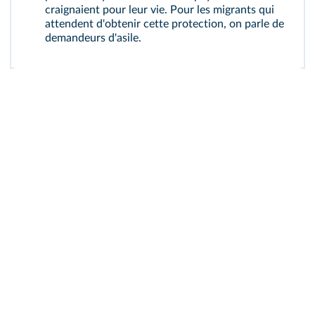
craignaient pour leur vie. Pour les migrants qui
attendent d'obtenir cette protection, on parle de
demandeurs d'asile.