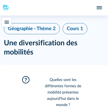
Géographie - Thème 2
Cours 1
Une diversification des
mobilités
Quelles sont les
différentes formes de
mobilité présentes
aujourd'hui dans le
monde ?