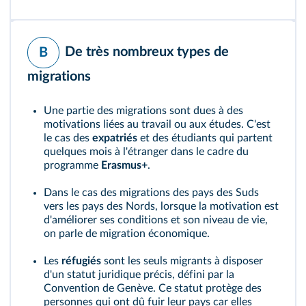
De très nombreux types de
B
migrations
Une partie des migrations sont dues à des
motivations liées au travail ou aux études. C'est
le cas des
expatriés
et des étudiants qui partent
quelques mois à l'étranger dans le cadre du
programme
Erasmus+
.
Dans le cas des migrations des pays des Suds
vers les pays des Nords, lorsque la motivation est
d'améliorer ses conditions et son niveau de vie,
on parle de migration économique.
Les
réfugiés
sont les seuls migrants à disposer
d'un statut juridique précis, défini par la
Convention de Genève. Ce statut protège des
personnes qui ont dû fuir leur pays car elles