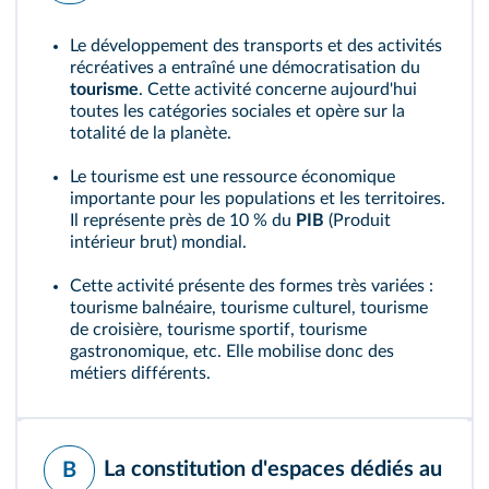
Le développement des transports et des activités
récréatives a entraîné une démocratisation du
tourisme
. Cette activité concerne aujourd'hui
toutes les catégories sociales et opère sur la
totalité de la planète.
Le tourisme est une ressource économique
importante pour les populations et les territoires.
Il représente près de 10 % du
PIB
(Produit
intérieur brut) mondial.
Cette activité présente des formes très variées :
tourisme balnéaire, tourisme culturel, tourisme
de croisière, tourisme sportif, tourisme
gastronomique, etc. Elle mobilise donc des
métiers différents.
La constitution d'espaces dédiés au
B