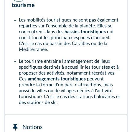
tourisme
Les mobilités touristiques ne sont pas également
réparties sur l'ensemble de la planète. Elles se
concentrent dans des
bassins touristiques
qui
constituent les principaux espaces d'accueil.
C'est le cas du bassin des Caraïbes ou de la
Méditerranée.
Le tourisme entraîne l'aménagement de lieux
spécifiques destinés à accueillir les touristes et à
proposer des activités, notamment récréatives.
Ces
aménagements touristiques
peuvent
prendre la forme d'un parc d'attractions, mais
aussi de villes ou de villages dédiés à l'activité
touristique. C'est le cas des stations balnéaires et
des stations de ski.
Notions