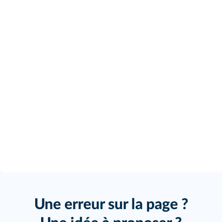
Une erreur sur la page ?