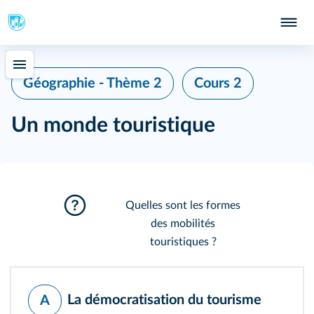
Géographie - Thème 2
Cours 2
Un monde touristique
Quelles sont les formes
des mobilités
touristiques ?
La démocratisation du tourisme
A