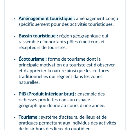
Aménagement touristique :
aménagement conçu
spécifiquement pour des activités touristiques.
Bassin touristique :
région géographique qui
rassemble d'importants pôles émetteurs et
récepteurs de touristes.
Écotourisme :
forme de tourisme dont la
principale motivation du touriste est d'observer
et d'apprécier la nature ainsi que les cultures
traditionnelles qui règnent dans les zones
naturelles.
PIB (Produit intérieur brut) :
ensemble des
richesses produites dans un espace
géographique donné au cours d'une année.
Tourisme :
système d'acteurs, de lieux et de
pratiques permettant aux individus des activités
de loisir hors des lieux du quotidien.