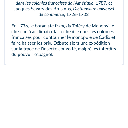
dans les colonies françaises de l'Amérique
, 1787, et
Jacques Savary des Bruslons,
Dictionnaire universel
de commerce
, 1726-1732.
En 1776, le botaniste français Thiéry de Menonville
cherche à acclimater la cochenille dans les colonies
françaises pour contourner le monopole de Cadix et
faire baisser les prix. Débute alors une expédition
sur la trace de l'insecte convoité, malgré les interdits
du pouvoir espagnol.