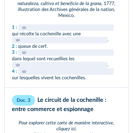
naturaleza, cultivo et beneficio de la grana,
1777,
illustration des Archives générales de la nation,
Mexico.
1 :
qui récolte la cochenille avec une
.
2 :
queue de cerf.
3 :
dans lequel sont recueillies les
.
4 :
sur lesquelles vivent les cochenilles.
Le circuit de la cochenille :
Doc. 3
entre commerce et espionnage
Pour explorer cette carte de manière interactive,
cliquez ici
.