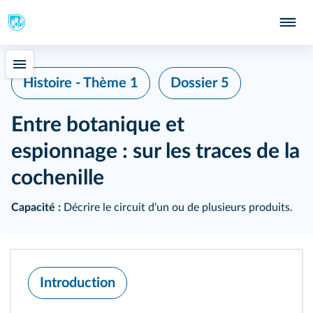
Histoire - Thème 1
Dossier 5
Entre botanique et
espionnage : sur les traces de la
cochenille
Capacité :
Décrire le circuit d'un ou de plusieurs produits.
Introduction