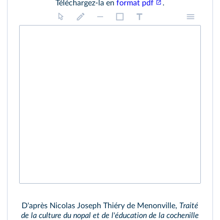
Téléchargez-la en
format pdf
.
D'après Nicolas Joseph Thiéry de Menonville,
Traité
de la culture du nopal et de l'éducation de la cochenille