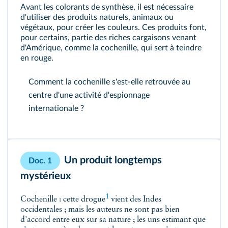
Avant les colorants de synthèse, il est nécessaire
d'utiliser des produits naturels, animaux ou
végétaux, pour créer les couleurs. Ces produits font,
pour certains, partie des riches cargaisons venant
d'Amérique, comme la cochenille, qui sert à teindre
en rouge.
Comment la cochenille s'est-elle retrouvée au
centre d'une activité d'espionnage
internationale ?
Un produit longtemps
Doc. 1
mystérieux
1
Cochenille : cette
drogue
vient des Indes
occidentales ; mais les auteurs ne sont pas bien
d'accord entre eux sur sa nature ; les uns estimant que