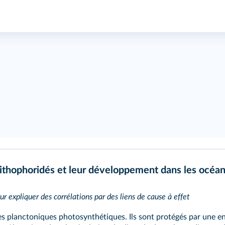
ithophoridés et leur développement dans les océa
ur expliquer des corrélations par des liens de cause à effet
s planctoniques photosynthétiques. Ils sont protégés par une e