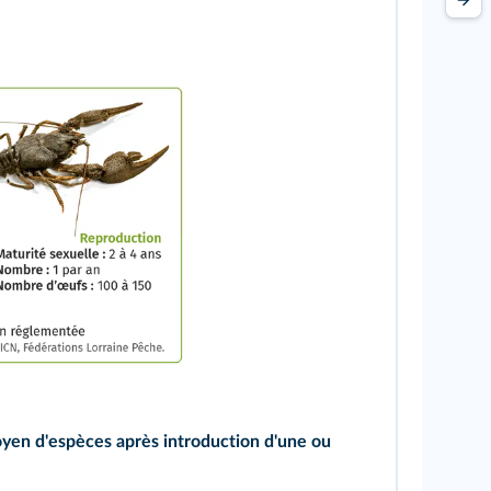
yen d'espèces après introduction d'une ou