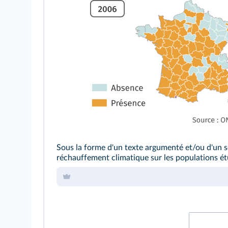
Sous la forme d'un texte argumenté et/ou d'un s
réchauffement climatique sur les populations é