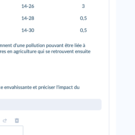
14-26
3
14-28
0,5
14-30
0,5
nent d'une pollution pouvant être liée à
ires en agriculture qui se retrouvent ensuite
e envahissante et préciser l'impact du