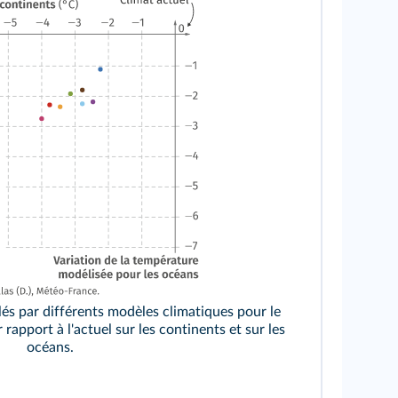
és par différents modèles climatiques pour le
rapport à l'actuel sur les continents et sur les
océans.