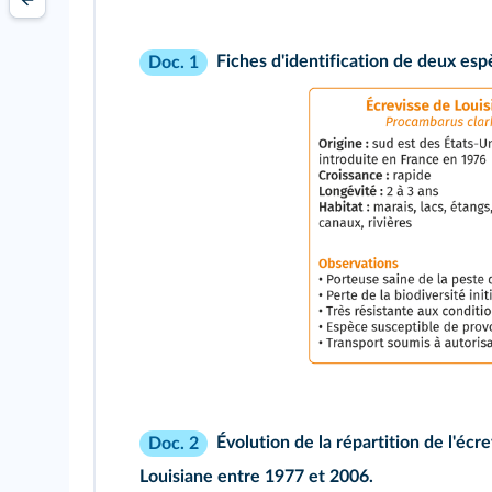
Fiches d'identification de deux esp
Doc. 1
Évolution de la répartition de l'écr
Doc. 2
Louisiane entre 1977 et 2006.