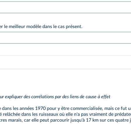
er le meilleur modèle dans le cas présent.
ur expliquer des corrélations par des liens de cause à effet
e dans les années 1970 pour y être commercialisée, mais ce fut u
 relâchée dans les ruisseaux où elle n'a pas vraiment de prédateu
res marais, car elle peut parcourir jusqu'à 17 km sur ces quatre j