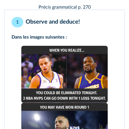
Précis grammatical p. 270
Observe and deduce!
1
Dans les images suivantes :