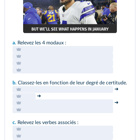
a.
Relevez les 4 modaux :
b.
Classez-les en fonction de leur degré de certitude.
➜
➜
➜
c.
Relevez les verbes associés :