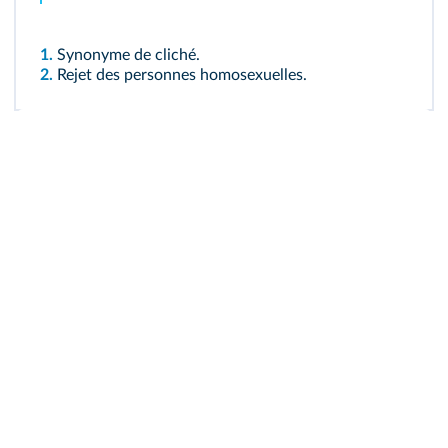
1.
Synonyme de cliché.
2.
Rejet des personnes homosexuelles.