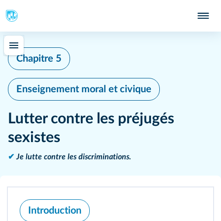
Chapitre 5
Enseignement moral et civique
Lutter contre les préjugés
sexistes
✔
Je lutte contre les discriminations.
Introduction