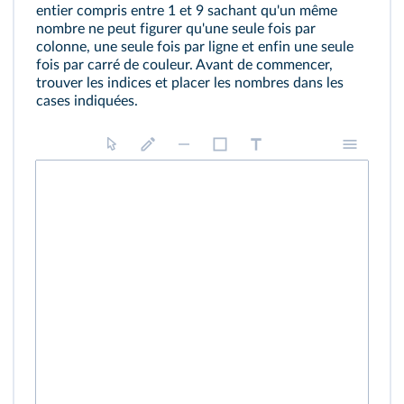
entier compris entre 1 et 9 sachant qu'un même
nombre ne peut figurer qu'une seule fois par
colonne, une seule fois par ligne et enfin une seule
fois par carré de couleur. Avant de commencer,
trouver les indices et placer les nombres dans les
cases indiquées.