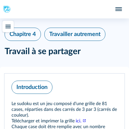
Chapitre 4
Travailler autrement
Travail à se partager
Introduction
Le sudoku est un jeu composé d'une grille de 81
cases, réparties dans des carrés de 3 par 3 (carrés de
couleur).
Télécharger et imprimer la grille
ici.
Chaque case doit être remplie avec un nombre