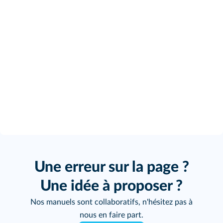
Une erreur sur la page ?
Une idée à proposer ?
Nos manuels sont collaboratifs, n'hésitez pas à
nous en faire part.