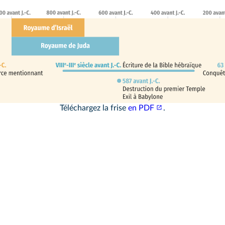
Téléchargez la frise
en PDF
.