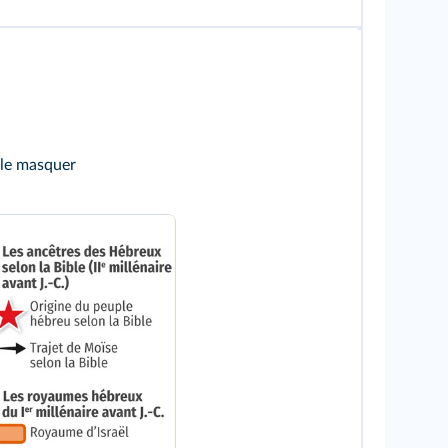
 le masquer