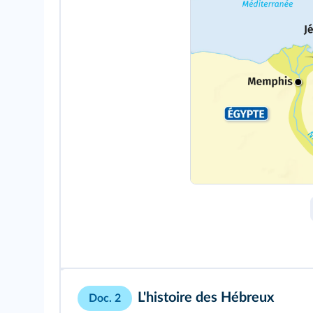
L'histoire des Hébreux
Doc. 2