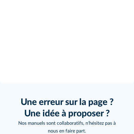
Une erreur sur la page ?
Une idée à proposer ?
Nos manuels sont collaboratifs, n'hésitez pas à
nous en faire part.