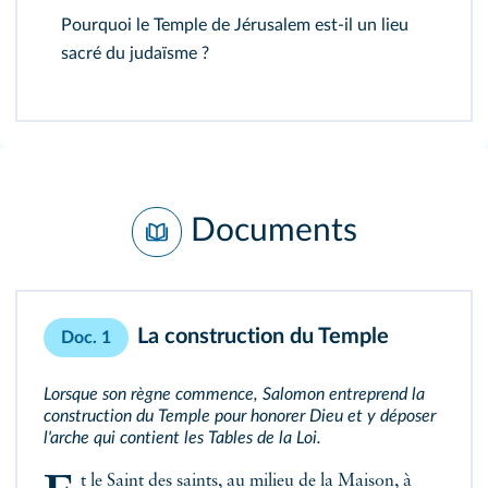
Pourquoi le Temple de Jérusalem est-il un lieu
sacré du judaïsme ?
Documents
La construction du Temple
Doc. 1
Lorsque son règne commence, Salomon entreprend la
construction du Temple pour honorer Dieu et y déposer
l'arche qui contient les Tables de la Loi.