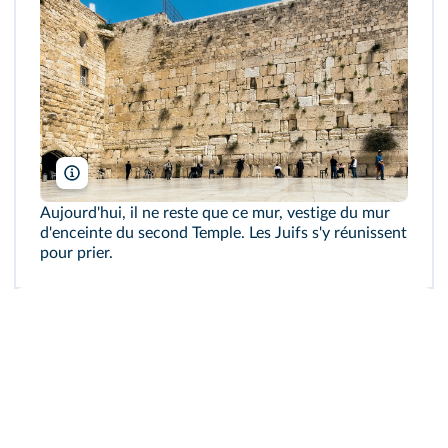
Sheepdog85/Wikimedia
Aujourd'hui, il ne reste que ce mur, vestige du mur
d'enceinte du second Temple. Les Juifs s'y réunissent
pour prier.