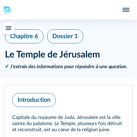
Chapitre 6
Dossier 1
Le Temple de Jérusalem
✔
J'extrais des informations pour répondre à une question.
Introduction
Capitale du royaume de Juda, Jérusalem est la ville
sainte du judaïsme. Le Temple, plusieurs fois détruit
et reconstruit, est au cœur de la religion juive.