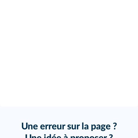
Une erreur sur la page ?