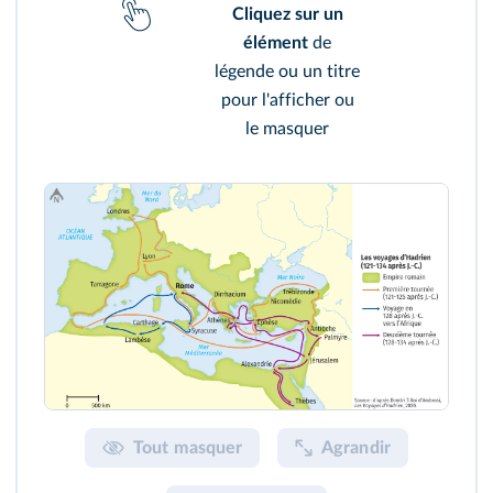
Cliquez sur un
élément
de
légende ou un titre
pour l'afficher ou
le masquer
Tout masquer
Agrandir