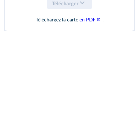
Télécharger
Téléchargez la carte
en PDF
!