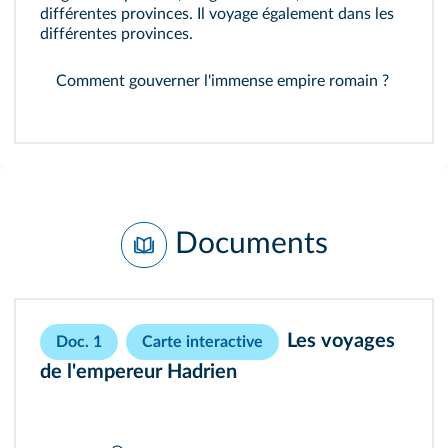
différentes provinces. Il voyage également dans les
différentes provinces.
Comment gouverner l'immense empire romain ?
Documents
Les voyages
Doc. 1
Carte interactive
de l'empereur Hadrien