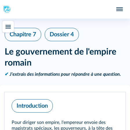
Chapitre 7
Dossier 4
Le gouvernement de l'empire
romain
✔
J'extrais des informations pour répondre à une question.
Introduction
Pour diriger son empire, l'empereur envoie des
magistrats spéciaux, les gouverneurs, à la tête des