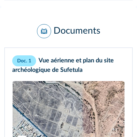
Documents
Vue aérienne et plan du site
Doc. 1
archéologique de Sufetula