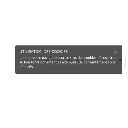
UTILISATION DES COOKIES
Lors de votre navigation sur ce site, des cookies nécessaires
au bon fonctionnement et exemptés de consentement sont
déposés.