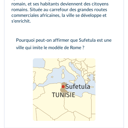
romain, et ses habitants deviennent des citoyens
romains. Située au carrefour des grandes routes
commerciales africaines, la ville se développe et
s'enrichit.
Pourquoi peut-on affirmer que Sufetula est une
ville qui imite le modèle de Rome ?