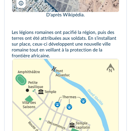
Google Maps
D'après Wikipédia.
Les légions romaines ont pacifié la région, puis des
terres ont été attribuées aux soldats. En s'installant
sur place, ceux-ci développent une nouvelle ville
romaine tout en veillant à la protection de la
frontière africaine.