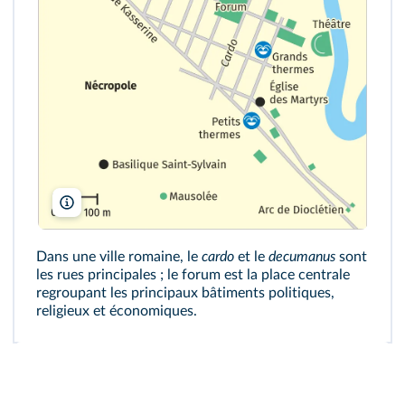
Wikipédia
Dans une ville romaine, le
cardo
et le
decumanus
sont
les rues principales ; le forum est la place centrale
regroupant les principaux bâtiments politiques,
religieux et économiques.