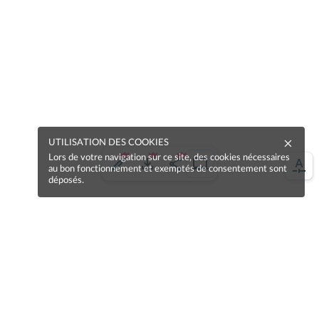
UTILISATION DES COOKIES
Lors de votre navigation sur ce site, des cookies nécessaires
au bon fonctionnement et exemptés de consentement sont
déposés.