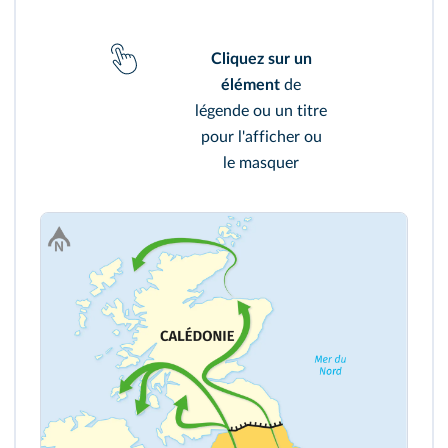
Cliquez sur un
élément
de
légende ou un titre
pour l'afficher ou
le masquer