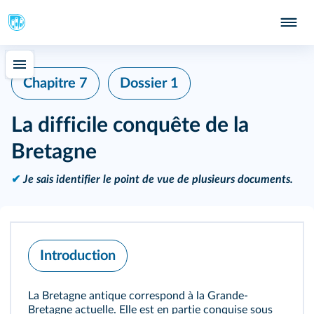
Chapitre 7
Dossier 1
La difficile conquête de la
Bretagne
✔
Je sais identifier le point de vue de plusieurs documents.
Introduction
La Bretagne antique correspond à la Grande-
Bretagne actuelle. Elle est en partie conquise sous