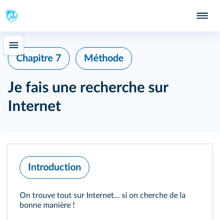
Chapitre 7
Méthode
Je fais une recherche sur
Internet
Introduction
On trouve tout sur Internet… si on cherche de la
bonne manière !