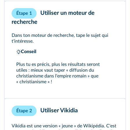
Utiliser un moteur de
Étape 1
recherche
Dans ton moteur de recherche, tape le sujet qui
t'intéresse.
Conseil
Plus tu es précis, plus les résultats seront
utiles : mieux vaut taper « diffusion du
christianisme dans l'empire romain » que
« christianisme » !
Utiliser Vikidia
Étape 2
Vikidia est une version « jeune » de Wikipédia. C'est