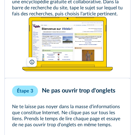
une encyclopédie gratuite et collaborative. Dans la
barre de recherche du site, tape le sujet sur lequel tu
fais des recherches, puis choisis l'article pertinent.
Vikidia/Wikimedia
Ne pas ouvrir trop d'onglets
Étape 3
Ne te laisse pas noyer dans la masse d'informations
que constitue Internet. Ne clique pas sur tous les
liens. Prends le temps de lire chaque page et essaye
de ne pas ouvrir trop d'onglets en même temps.