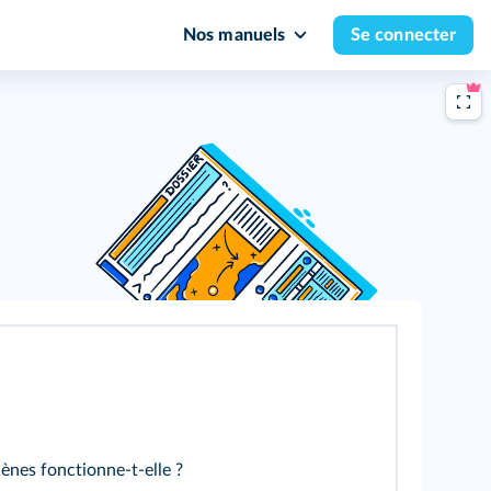
Nos manuels
Se connecter
nes fonctionne-t-elle ?