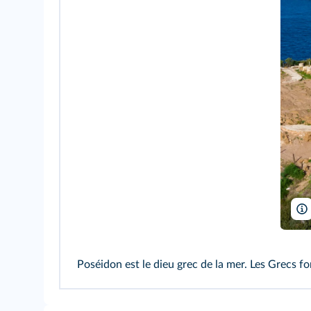
Poséidon est le dieu grec de la mer. Les Grecs f