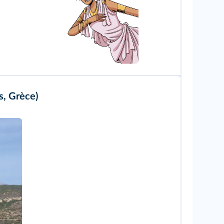
s, Grèce)