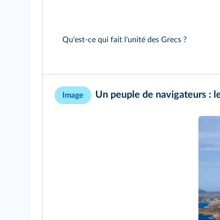
Qu'est-ce qui fait l'unité des Grecs ?
Un peuple de navigateurs : l
Image