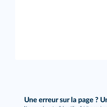
Une erreur sur la page ? U