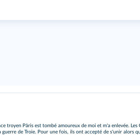
ince troyen Pâris est tombé amoureux de moi et m'a enlevée. Les 
guerre de Troie. Pour une fois, ils ont accepté de s'unir alors qu