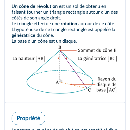
Un
cône de révolution
est un solide obtenu en
faisant tourner un triangle rectangle autour d'un des
côtés de son angle droit.
Le triangle effectue une
rotation
autour de ce côté.
L'hypoténuse de ce triangle rectangle est appelée la
génératrice
du cône.
La base d'un cône est un disque.
Propriété