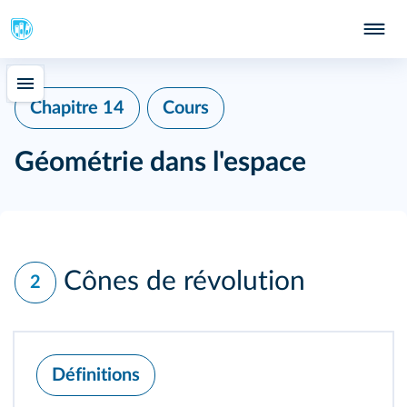
Chapitre 14
Cours
Géométrie dans l'espace
Cônes de révolution
2
Définitions