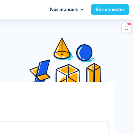
Nos manuels
Se connecter