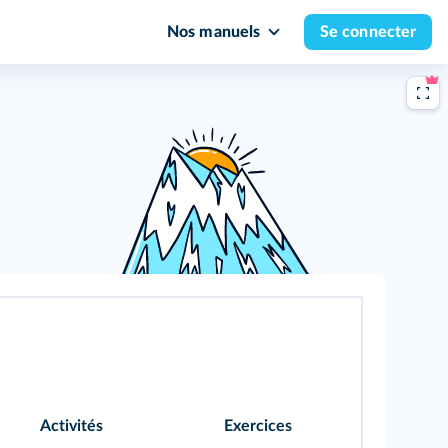
Nos manuels
Se connecter
Activités
Exercices