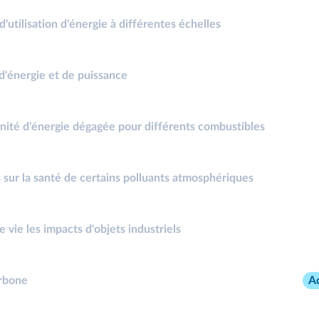
'utilisation d'énergie à différentes échelles
'énergie et de puissance
nité d'énergie dégagée pour différents combustibles
 sur la santé de certains polluants atmosphériques
 vie les impacts d'objets industriels
arbone
Ac