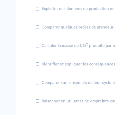
Exploiter des données de production et d
Comparer quelques ordres de grandeur d
2
Calculer la masse de CO
produite par u
Identifier et expliquer les conséquences
Comparer sur l'ensemble de leur cycle de
Raisonner en utilisant une empreinte c