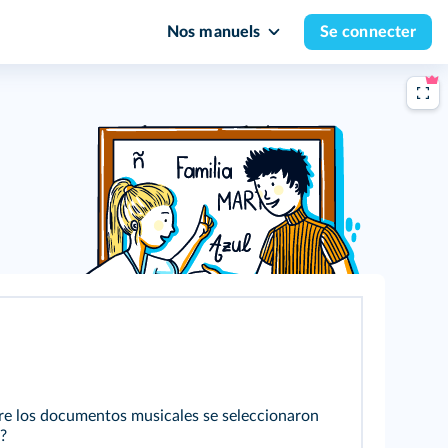
Nos manuels
Se connecter
tre los documentos musicales se seleccionaron
?