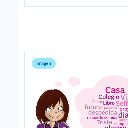
Imagen