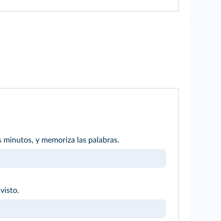
 minutos, y memoriza las palabras.
visto.