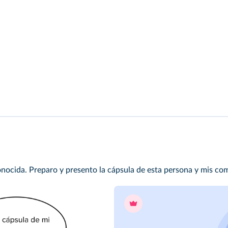
onocida. Preparo y presento la cápsula de esta persona y mis co