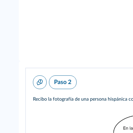
Paso 2
Recibo la fotografía de una persona hispánica c