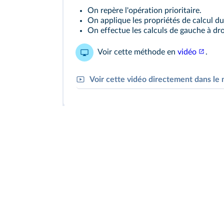
On repère l'opération prioritaire.
On applique les propriétés de calcul du
On effectue les calculs de gauche à dro
Voir cette méthode en
vidéo
.
Voir cette vidéo directement dans l