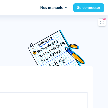
Nos manuels
Se connecter