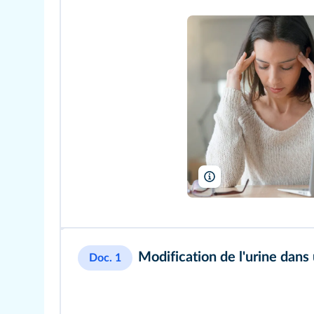
goodluz/shutterstock
Modification de l'urine dans
Doc. 1