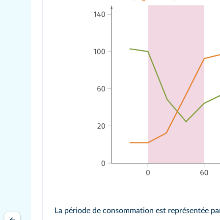
La période de consommation est représentée par