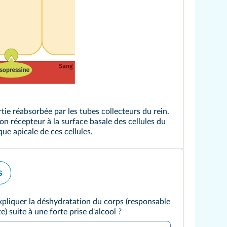
tie réabsorbée par les tubes collecteurs du rein.
on récepteur à la surface basale des cellules du
ue apicale de ces cellules.
s
iquer la déshydratation du corps (responsable
) suite à une forte prise d'alcool ?