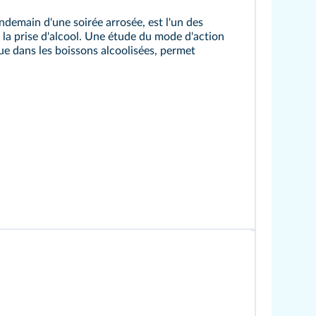
lendemain d'une soirée arrosée, est l'un des
 la prise d'alcool. Une étude du mode d'action
ue dans les boissons alcoolisées, permet