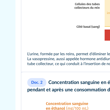
L'urine, formée par les reins, permet d'éliminer 
La vasopressine, aussi appelée hormone antidiuré
tube collecteur, ce qui conduit à l'insertion de
Concentration sanguine en é
Doc. 2
pendant et après une consommation d