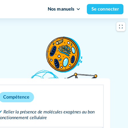
Nos manuels
Se connecter
Compétence
✔
Relier la présence de molécules exogènes au bon
fonctionnement cellulaire