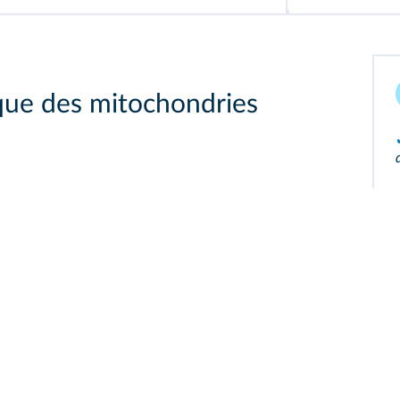
que des mitochondries