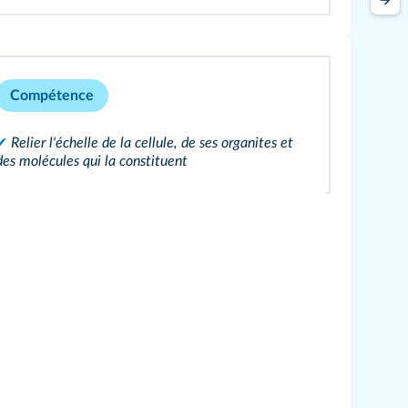
Compétence
✔
Relier l'échelle de la cellule, de ses organites et
des molécules qui la constituent