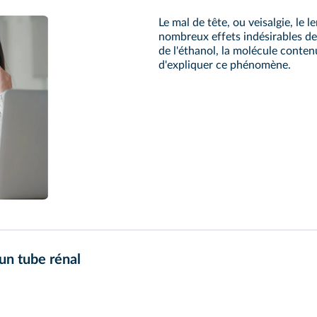
Le mal de tête, ou veisalgie, le 
nombreux effets indésirables de
de l'éthanol, la molécule conten
d'expliquer ce phénomène.
 un tube rénal