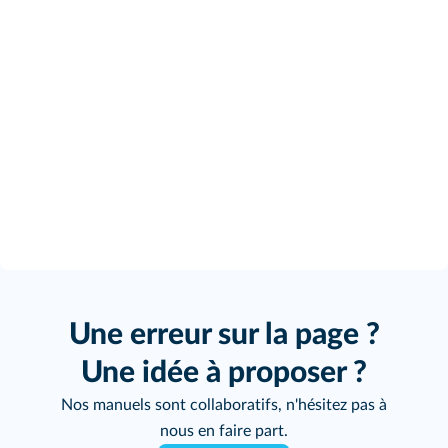
Une erreur sur la page ?
Une idée à proposer ?
Nos manuels sont collaboratifs, n'hésitez pas à
nous en faire part.