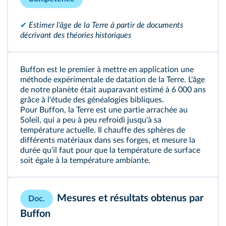
✔
Estimer l'âge de la Terre à partir de documents
décrivant des théories historiques
Buffon est le premier à mettre en application une
méthode expérimentale de datation de la Terre. L'âge
de notre planète était auparavant estimé à 6 000 ans
grâce à l'étude des généalogies bibliques.
Pour Buffon, la Terre est une partie arrachée au
Soleil, qui a peu à peu refroidi jusqu'à sa
température actuelle. Il chauffe des sphères de
différents matériaux dans ses forges, et mesure la
durée qu'il faut pour que la température de surface
soit égale à la température ambiante.
Mesures et résultats obtenus par
Doc.
Buffon