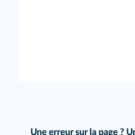
Une erreur sur la page ? U