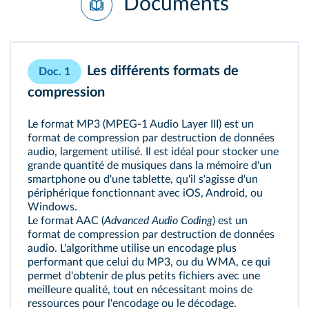
Documents
Les différents formats de
Doc. 1
compression
Le format MP3 (MPEG-1 Audio Layer III) est un
format de compression par destruction de données
audio, largement utilisé. Il est idéal pour stocker une
grande quantité de musiques dans la mémoire d'un
smartphone ou d'une tablette, qu'il s'agisse d'un
périphérique fonctionnant avec iOS, Android, ou
Windows.
Le format AAC (
Advanced Audio Coding
) est un
format de compression par destruction de données
audio. L'algorithme utilise un encodage plus
performant que celui du MP3, ou du WMA, ce qui
permet d'obtenir de plus petits fichiers avec une
meilleure qualité, tout en nécessitant moins de
ressources pour l'encodage ou le décodage.