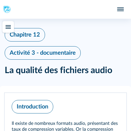
Chapitre 12
Activité 3 - documentaire
La qualité des fichiers audio
Introduction
Il existe de nombreux formats audio, présentant des
taux de compression variables. Or la compression