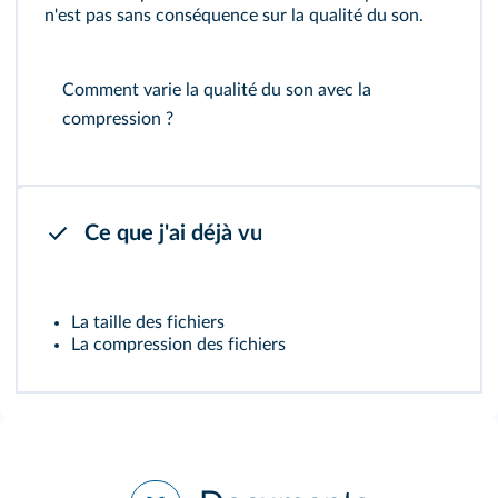
n'est pas sans conséquence sur la qualité du son.
Comment varie la qualité du son avec la
compression ?
Ce que j'ai déjà vu
La taille des fichiers
La compression des fichiers