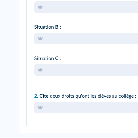
Situation
B
:
Situation
C
:
2.
Cite
deux droits qu'ont les élèves au collège :