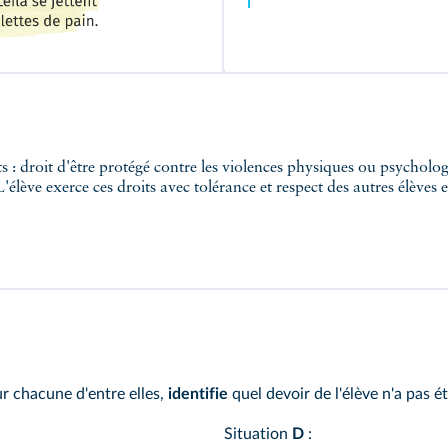
 L'élève exerce ces droits avec tolérance et respect des autres élèves
r chacune d'entre elles,
identifie
quel devoir de l'élève n'a pas é
Situation
D
: