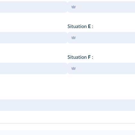
Situation
E
:
Situation
F
: