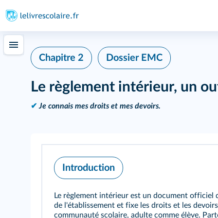
Chapitre 2
Dossier EMC
Le règlement intérieur, un ou
✔
Je connais mes droits et mes devoirs.
Introduction
Le règlement intérieur est un document officiel qu
de l'établissement et fixe les droits et les devo
communauté scolaire, adulte comme élève. Parto