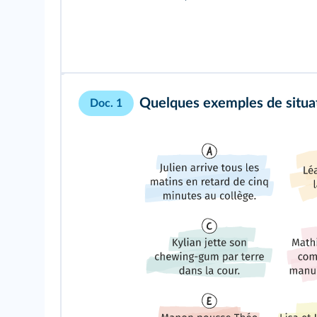
Quelques exemples de situa
Doc. 1