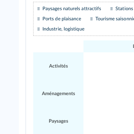
Paysages naturels attractifs
Stations
Ports de plaisance
Tourisme saisonni
Industrie, logistique
Activités
Aménagements
Paysages