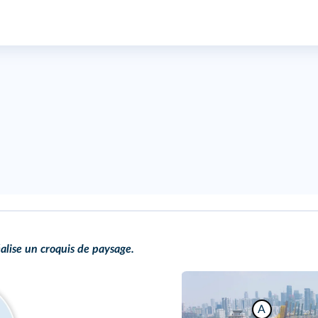
alise un croquis de paysage.
A