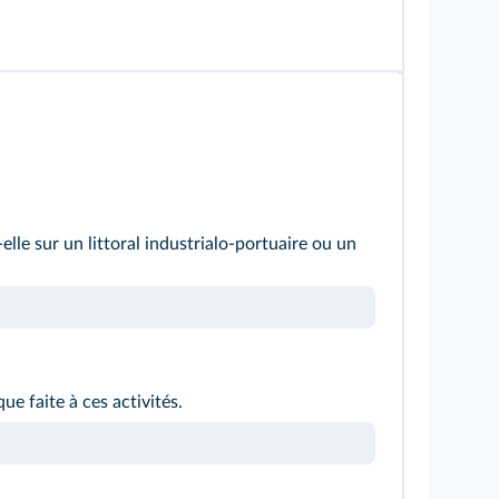
elle sur un littoral industrialo‑portuaire ou un
ue faite à ces activités.