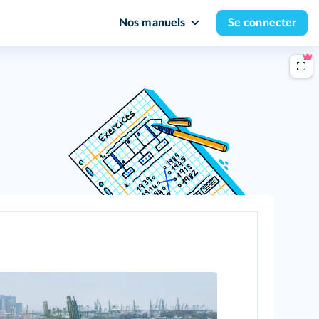
Nos manuels
Se connecter