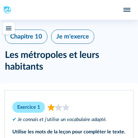
Chapitre 10
Je m'exerce
Les métropoles et leurs
habitants
Exercice 1
✔
Je connais et j'utilise un vocabulaire adapté.
Utilise les mots de la
leçon
pour compléter le texte.