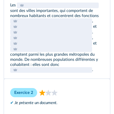
Les
sont des villes importantes, qui comportent de
nombreux habitants et concentrent des fonctions
,
et
.
,
et
comptent parmi les plus grandes métropoles du
monde. De nombreuses populations différentes y
cohabitent : elles sont donc
.
Exercice 2
✔
Je présente un document.