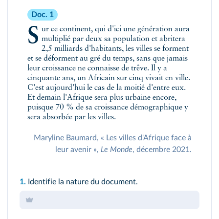
Doc. 1
Sur ce continent, qui d'ici une génération aura
multiplié par deux sa population et abritera
2,5 milliards d'habitants, les villes se forment
et se déforment au gré du temps, sans que jamais
leur croissance ne connaisse de trêve. Il y a
cinquante ans, un Africain sur cinq vivait en ville.
C'est aujourd'hui le cas de la moitié d'entre eux.
Et demain l'Afrique sera plus urbaine encore,
puisque 70 % de sa croissance démographique y
sera absorbée par les villes.
Maryline Baumard, « Les villes d'Afrique face à
leur avenir »,
Le Monde
, décembre 2021.
1.
Identifie la nature du document.