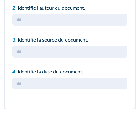
2.
Identifie l'auteur du document.
3.
Identifie la source du document.
4.
Identifie la date du document.