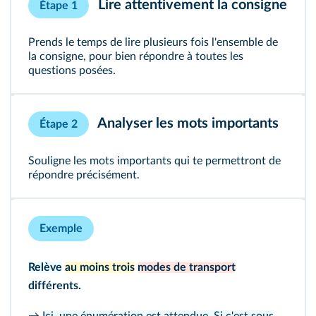
Lire attentivement la consigne
Étape 1
Prends le temps de lire plusieurs fois l'ensemble de
la consigne, pour bien répondre à toutes les
questions posées.
Analyser les mots importants
Étape 2
Souligne les mots importants qui te permettront de
répondre précisément.
Exemple
Relève
au moins trois
modes de transport
différents.