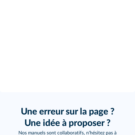
Une erreur sur la page ?
Une idée à proposer ?
Nos manuels sont collaboratifs, n'hésitez pas à