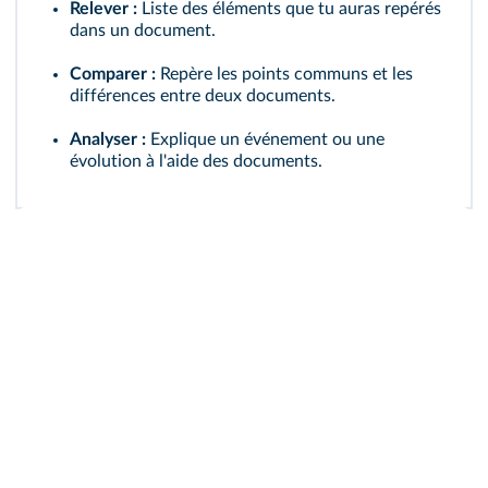
Relever :
Liste des éléments que tu auras repérés
dans un document.
Comparer :
Repère les points communs et les
différences entre deux documents.
Analyser :
Explique un événement ou une
évolution à l'aide des documents.