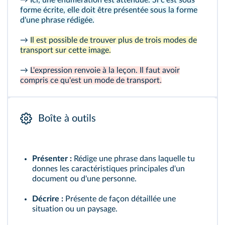
→
Ici, une énumération est attendue. Si c'est sous
forme écrite, elle doit être présentée sous la forme
d'une phrase rédigée.
→
Il est possible de trouver plus de trois modes de
transport sur cette image.
→
L'expression renvoie à la leçon. Il faut avoir
compris ce qu'est un mode de transport.
Boîte à outils
Présenter :
Rédige une phrase dans laquelle tu
donnes les caractéristiques principales d'un
document ou d'une personne.
Décrire :
Présente de façon détaillée une
situation ou un paysage.