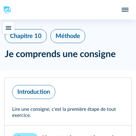
Chapitre 10
Méthode
Je comprends une consigne
Introduction
Lire une consigne, c'est la première étape de tout
exercice.