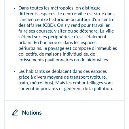
Dans toutes les métropoles, on distingue
différents espaces. Le centre-ville est situé dans
l'ancien centre historique ou autour d'un centre
des affaires (CBD). On s'y rend pour travailler,
faire ses courses, visiter ou se détendre. La ville
s'étend sur les périphéries : c'est l'étalement
urbain. En banlieue et dans les espaces
périurbains, le paysage est composé d'immeubles
collectifs, de maisons individuelles, de
lotissements pavillonnaires ou de bidonvilles.
Les habitants se déplacent dans ces espaces
grâce à divers moyens de transport (voiture,
train, métro, bus). Mais les embouteillages sont
souvent importants et génèrent de la pollution.
Notions