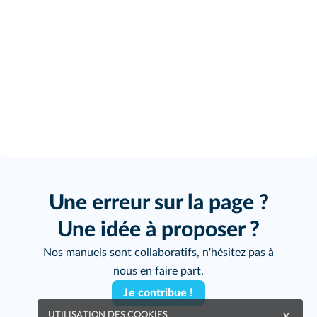
Une erreur sur la page ?
Une idée à proposer ?
Nos manuels sont collaboratifs, n'hésitez pas à
nous en faire part.
Je contribue !
UTILISATION DES COOKIES