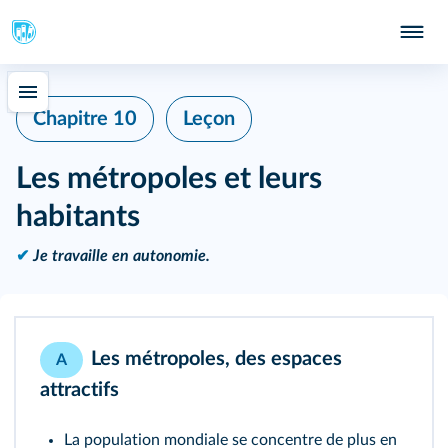
Chapitre 10
Leçon
Les métropoles et leurs
habitants
✔
Je travaille en autonomie.
Les métropoles, des espaces
A
attractifs
La population mondiale se concentre de plus en