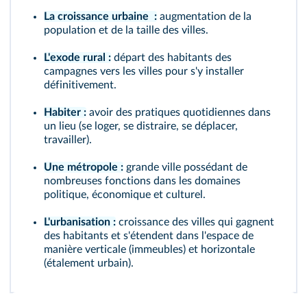
La croissance urbaine :
augmentation de la
population et de la taille des villes.
L'exode rural :
départ des habitants des
campagnes vers les villes pour s'y installer
définitivement.
Habiter :
avoir des pratiques quotidiennes dans
un lieu (se loger, se distraire, se déplacer,
travailler).
Une métropole :
grande ville possédant de
nombreuses fonctions dans les domaines
politique, économique et culturel.
L'urbanisation :
croissance des villes qui gagnent
des habitants et s'étendent dans l'espace de
manière verticale (immeubles) et horizontale
(étalement urbain).