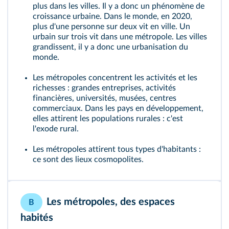
plus dans les villes. Il y a donc un phénomène de
croissance urbaine
. Dans le monde, en 2020,
plus d'une personne sur deux vit en ville. Un
urbain sur trois vit dans une
métropole
. Les villes
grandissent, il y a donc une
urbanisation
du
monde.
Les métropoles concentrent les activités et les
richesses : grandes entreprises, activités
financières, universités, musées, centres
commerciaux. Dans les pays en développement,
elles attirent les populations rurales : c'est
l'
exode rural
.
Les métropoles attirent tous types d'habitants :
ce sont des lieux cosmopolites.
Les métropoles, des espaces
B
habités