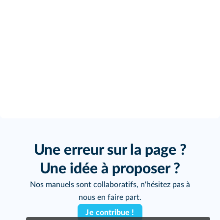
Une erreur sur la page ?
Une idée à proposer ?
Nos manuels sont collaboratifs, n'hésitez pas à
nous en faire part.
Je contribue !