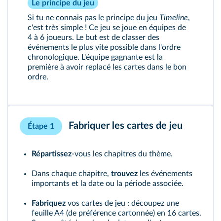
Le principe du jeu
Si tu ne connais pas le principe du jeu
Timeline
,
c'est très simple ! Ce jeu se joue en équipes de
4 à 6 joueurs. Le but est de classer des
événements le plus vite possible dans l'ordre
chronologique. L'équipe gagnante est la
première à avoir replacé les cartes dans le bon
ordre.
Fabriquer les cartes de jeu
Étape 1
Répartissez
‑vous les chapitres du thème.
Dans chaque chapitre,
trouvez
les événements
importants et la date ou la période associée.
Fabriquez
vos cartes de jeu : découpez une
feuille A4 (de préférence cartonnée) en 16 cartes.