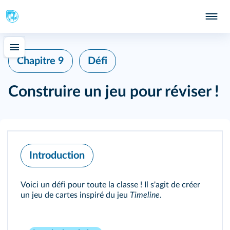
Chapitre 9
Défi
Construire un jeu pour réviser !
Introduction
Voici un défi pour toute la classe ! Il s'agit de créer
un jeu de cartes inspiré du jeu
Timeline
.