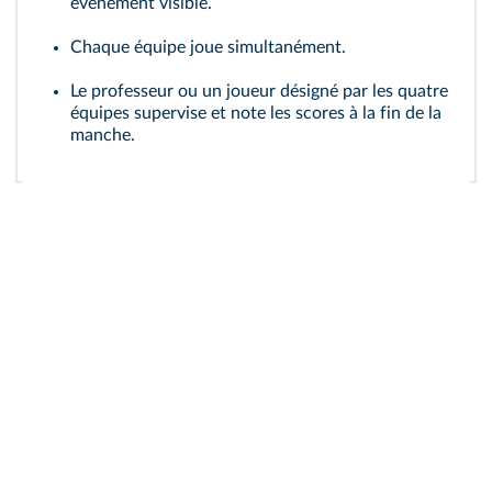
événement visible.
Chaque équipe joue simultanément.
Le professeur ou un joueur désigné par les quatre
équipes supervise et note les scores à la fin de la
manche.