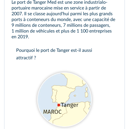
Le port de Tanger Med est une zone industrialo-
portuaire marocaine mise en service à partir de
2007. Il se classe aujourd'hui parmi les plus grands
ports à conteneurs du monde, avec une capacité de
9 millions de conteneurs, 7 millions de passagers,
1 million de véhicules et plus de 1 100 entreprises
en 2019.
Pourquoi le port de Tanger est-il aussi
attractif ?