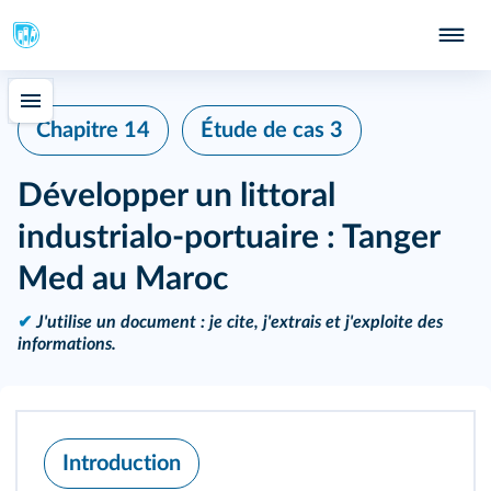
Chapitre 14
Étude de cas 3
Développer un littoral
industrialo-portuaire : Tanger
Med au Maroc
✔
J'utilise un document : je cite, j'extrais et j'exploite des
informations.
Introduction