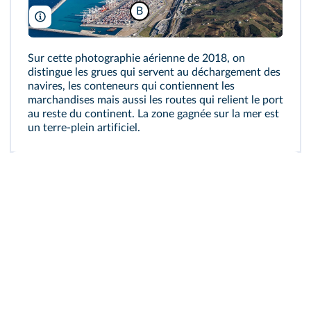
B
TangerMed
Sur cette photographie aérienne de 2018, on
distingue les grues qui servent au déchargement des
navires, les conteneurs qui contiennent les
marchandises mais aussi les routes qui relient le port
au reste du continent. La zone gagnée sur la mer est
un
terre-plein artificiel
.