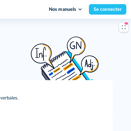
Nos manuels
Se connecter
 verbales.