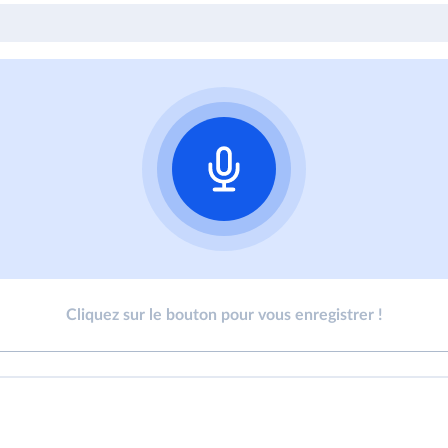
Cliquez sur le bouton pour vous enregistrer !