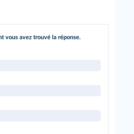
t vous avez trouvé la réponse.