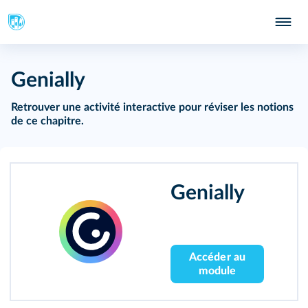
Genially
Retrouver une activité interactive pour réviser les notions
de ce chapitre.
Genially
Accéder au
module