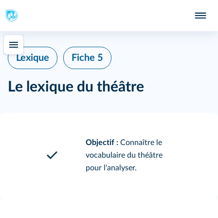
Lexique
Fiche 5
Le lexique du théâtre
Objectif :
Connaître le
vocabulaire du théâtre
pour l'analyser.