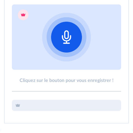
Cliquez sur le bouton pour vous enregistrer !