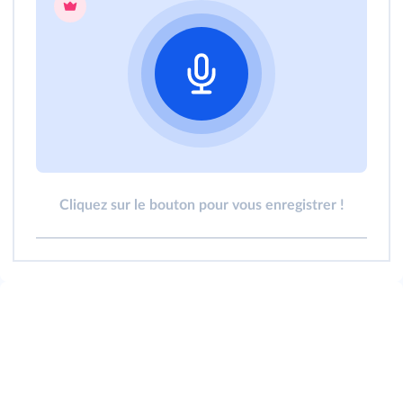
Cliquez sur le bouton pour vous enregistrer !