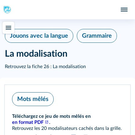
Jouons avec la langue
Grammaire
La modalisation
Retrouvez la
fiche 26 : La modalisation
Mots mêlés
Téléchargez ce jeu de mots mêlés en
en format PDF
.
Retrouvez les 20 modalisateurs cachés dans la grille.