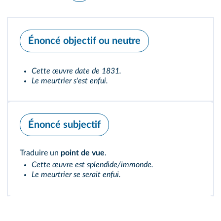
Énoncé objectif ou neutre
Cette œuvre date de 1831.
Le meurtrier s'est enfui.
Énoncé subjectif
Traduire un
point de vue
.
Cette œuvre est splendide/immonde.
Le meurtrier se serait enfui.