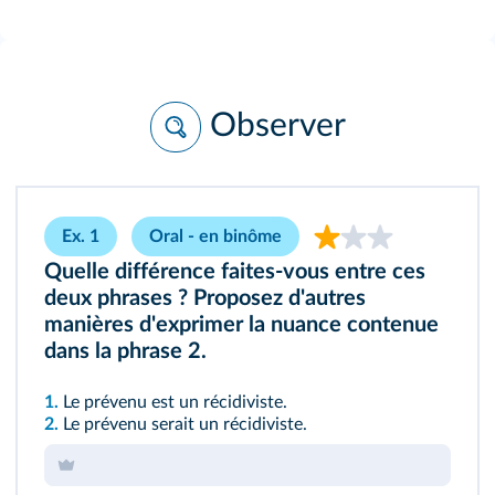
Observer
Ex. 1
Oral - en binôme
Quelle différence faites-vous entre ces
deux phrases ? Proposez d'autres
manières d'exprimer la nuance contenue
dans la phrase 2.
1.
Le prévenu est un récidiviste.
2.
Le prévenu serait un récidiviste.