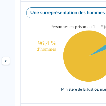
Une surreprésentation des hommes 
Ministère de la Justice, ma