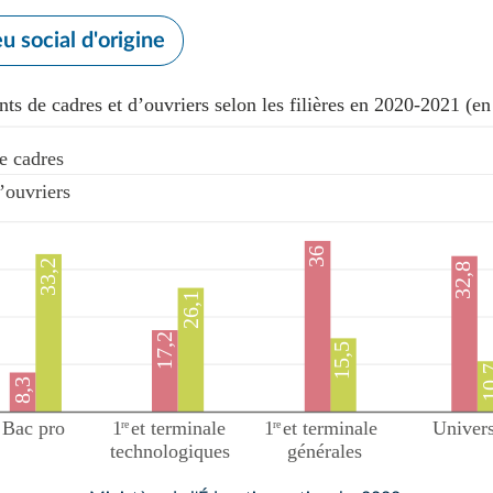
u social d'origine