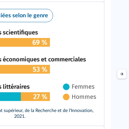
iées selon le genre
 supérieur, de la Recherche et de l'Innovation,
2021.