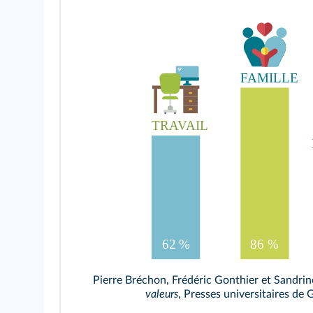
Pierre Bréchon, Frédéric Gonthier et Sandrine
valeurs
, Presses universitaires de 