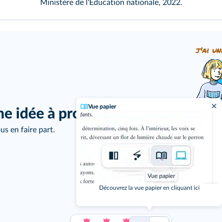
Ministère de l'Éducation nationale, 2022.
j'ai un
Vue papier
ne idée à proposer ?
us en faire part.
Découvrez la vue papier en cliquant ici