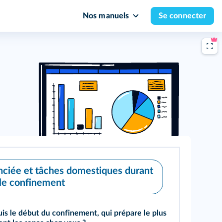
Nos manuels
Se connecter
enciée et tâches domestiques durant
le confinement
uis le début du confinement, qui prépare le plus