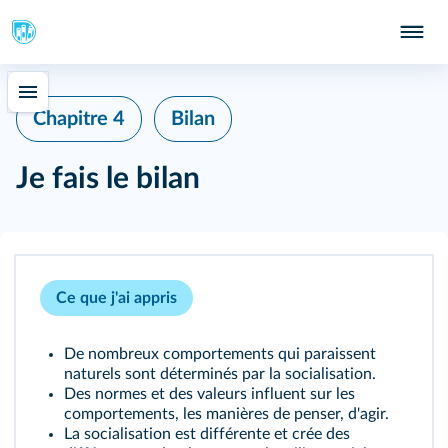
Chapitre 4
Bilan
Je fais le bilan
Ce que j'ai appris
De nombreux comportements qui paraissent
naturels sont déterminés par la socialisation.
Des normes et des valeurs influent sur les
comportements, les manières de penser, d'agir.
La socialisation est différente et crée des