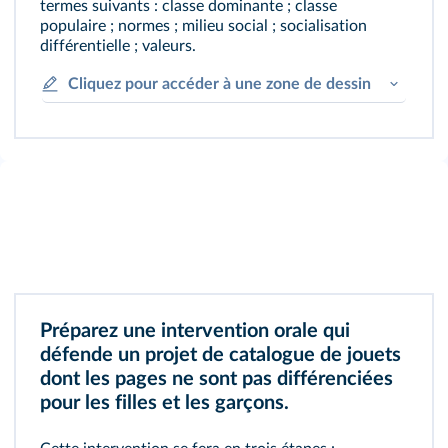
termes suivants : classe dominante ; classe
populaire ; normes ; milieu social ; socialisation
différentielle ; valeurs.
Cliquez pour accéder à une zone de dessin
Préparez une intervention orale qui
défende un projet de catalogue de jouets
dont les pages ne sont pas différenciées
pour les filles et les garçons.