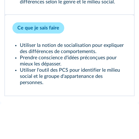
différences selon le genre et le milieu social.
Ce que je sais faire
Utiliser la notion de socialisation pour expliquer
des différences de comportements.
Prendre conscience d'idées préconçues pour
mieux les dépasser.
Utiliser l'outil des PCS pour identifier le milieu
social et le groupe d'appartenance des
personnes.