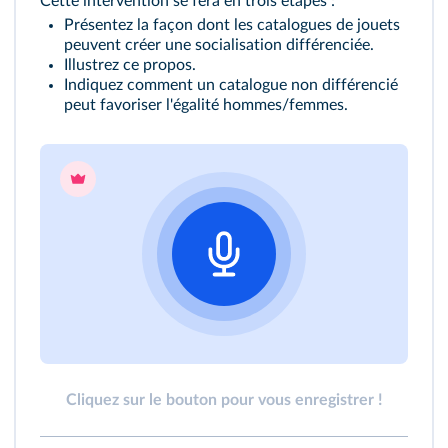
Cette intervention se fera en trois étapes :
Présentez la façon dont les catalogues de jouets
peuvent créer une socialisation différenciée.
Illustrez ce propos.
Indiquez comment un catalogue non différencié
peut favoriser l'égalité hommes/femmes.
Cliquez sur le bouton pour vous enregistrer !