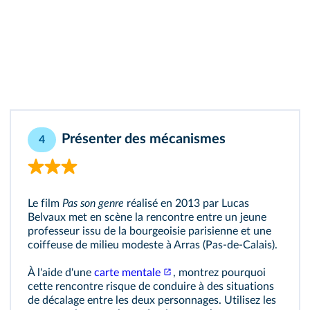
Présenter des mécanismes
4
Le film
Pas son genre
réalisé en 2013 par Lucas
Belvaux met en scène la rencontre entre un jeune
professeur issu de la bourgeoisie parisienne et une
coiffeuse de milieu modeste à Arras (Pas-de-Calais).
À l'aide d'une
carte mentale
, montrez pourquoi
cette rencontre risque de conduire à des situations
de décalage entre les deux personnages. Utilisez les