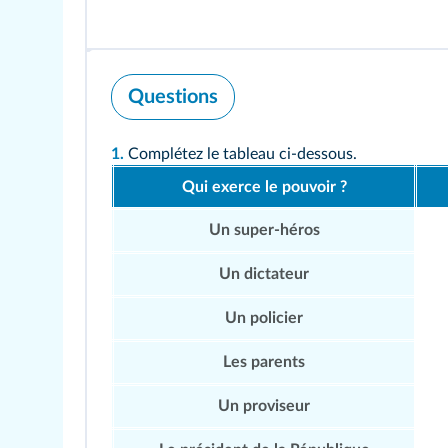
Questions
1.
Complétez le tableau ci-dessous.
Qui exerce le pouvoir ?
Un super-héros
Un dictateur
Un policier
Les parents
Un proviseur