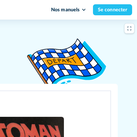
Nos manuels
Se connecter