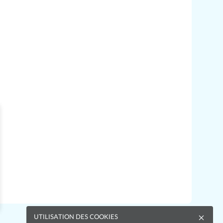
UTILISATION DES COOKIES