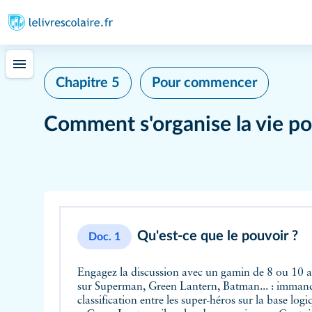
Chapitre 5
Pour commencer
Comment s'organise la vie pol
Qu'est-ce que le pouvoir ?
Doc. 1
Engagez la discussion avec un gamin de 8 ou 10 
sur Superman, Green Lantern, Batman... : immanq
classification entre les super-héros sur la base log