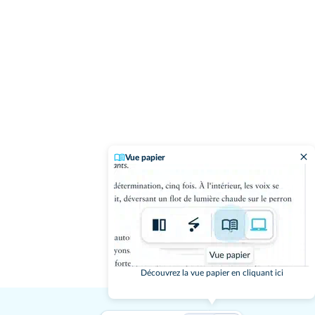
Vue papier
Découvrez la vue papier en cliquant ici