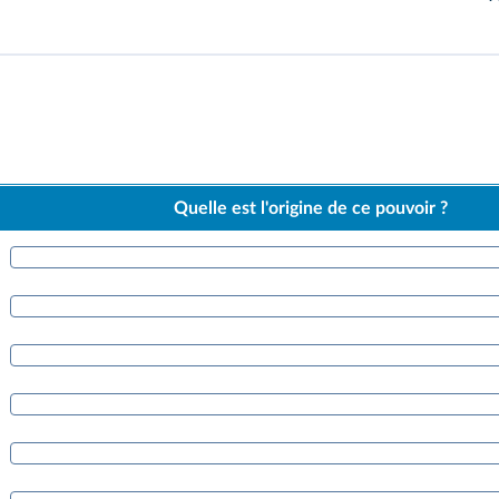
Quelle est l'origine de ce pouvoir ?