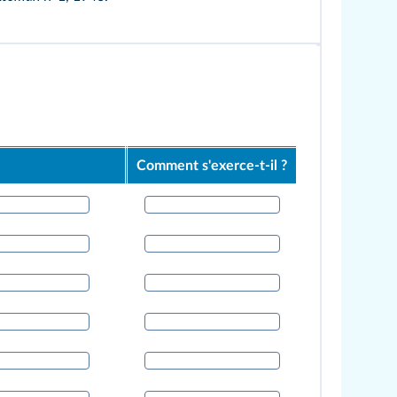
Comment s'exerce-t-il ?