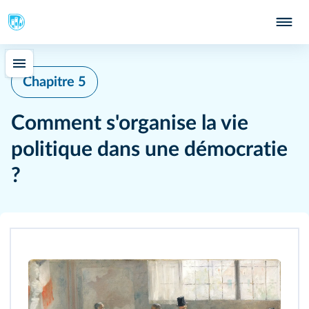
Chapitre 5
Comment s'organise la vie
politique dans une démocratie
?