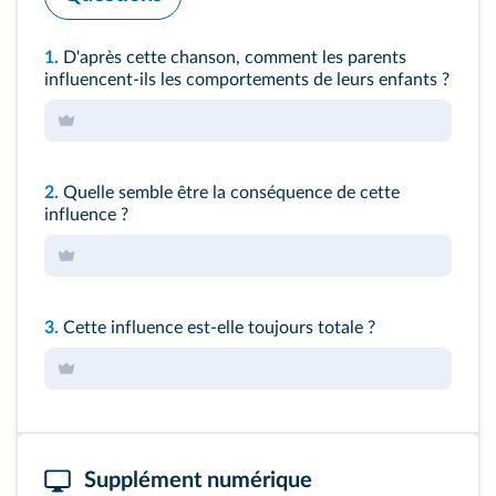
1.
D'après cette chanson, comment les parents
influencent-ils les comportements de leurs enfants ?
2.
Quelle semble être la conséquence de cette
influence ?
3.
Cette influence est-elle toujours totale ?
Supplément numérique