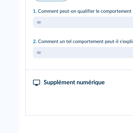
1.
Comment peut-on qualifier le comportement d
2.
Comment un tel comportement peut-il s'expli
Supplément numérique