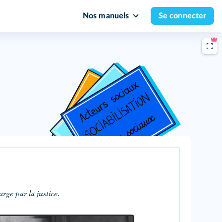
Nos manuels
Se connecter
rge par la justice.