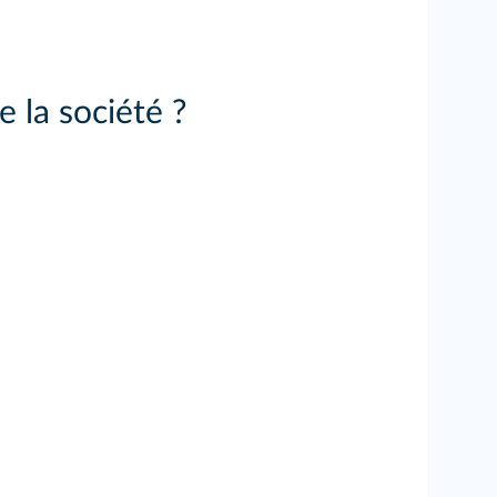
 la société ?