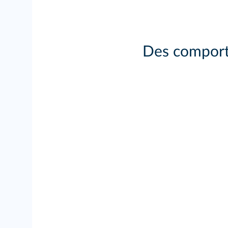
Des comporte