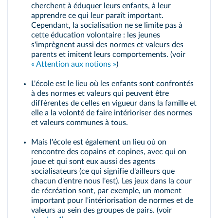
cherchent à éduquer leurs enfants, à leur
apprendre ce qui leur paraît important.
Cependant, la socialisation ne se limite pas à
cette éducation volontaire : les jeunes
s'imprègnent aussi des normes et valeurs des
parents et imitent leurs comportements. (voir
« Attention aux notions »
)
L'école est le lieu où les enfants sont confrontés
à des normes et valeurs qui peuvent être
différentes de celles en vigueur dans la famille et
elle a la volonté de faire intérioriser des normes
et valeurs communes à tous.
Mais l'école est également un lieu où on
rencontre des copains et copines, avec qui on
joue et qui sont eux aussi des agents
socialisateurs (ce qui signifie d'ailleurs que
chacun d'entre nous l'est). Les jeux dans la cour
de récréation sont, par exemple, un moment
important pour l'intériorisation de normes et de
valeurs au sein des
groupes de pairs
. (voir