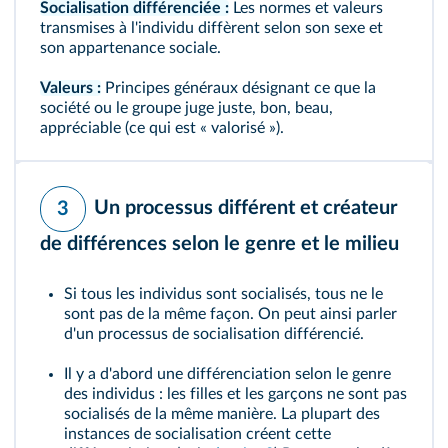
Socialisation différenciée :
Les normes et valeurs
transmises à l'individu diffèrent selon son sexe et
son appartenance sociale.
Valeurs :
Principes généraux désignant ce que la
société ou le groupe juge juste, bon, beau,
appréciable (ce qui est « valorisé »).
Un processus différent et créateur
3
de différences selon le genre et le milieu
Si tous les individus sont socialisés, tous ne le
sont pas de la même façon. On peut ainsi parler
d'un processus de
socialisation différencié
.
Il y a d'abord une différenciation selon le
genre
des individus : les filles et les garçons ne sont pas
socialisés de la même manière. La plupart des
instances de socialisation créent cette