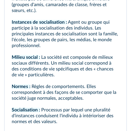
(groupes d'amis, camarades de classe, frères et
sœurs, etc.).
Instances de socialisation :
Agent ou groupe qui
participe à la socialisation des individus. Les
principales instances de socialisation sont la famille,
l'école, les groupes de pairs, les médias, le monde
professionnel.
Milieu social :
La société est composée de milieux
sociaux différents. Un milieu social correspond à
des conditions de vie spécifiques et des « chances
de vie » particulières.
Normes :
Règles de comportements. Elles
correspondent à des façons de se comporter que la
société juge normales, acceptables.
Socialisation :
Processus par lequel une pluralité
d'instances conduisent l'individu à intérioriser des
normes et des valeurs.