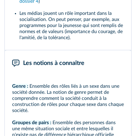
dossier 4
)
Les médias jouent un rôle important dans la
socialisation. On peut penser, par exemple, aux
programmes pour la jeunesse qui sont remplis de
normes et de valeurs (importance du courage, de
l'amitié, de la tolérance).
Les notions à connaître
Genre :
Ensemble des rôles liés à un sexe dans une
société donnée. La notion de genre permet de
comprendre comment la société conduit à la
construction de rôles pour chaque sexe dans chaque
société.
Groupes de pairs :
Ensemble des personnes dans
une même situation sociale et entre lesquelles il
n'existe pas de différence hiérarchique officielle