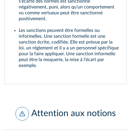
s'écarte des normes est sanctionné
négativement, puni, alors qu'un comportement
vu comme vertueux peut être sanctionné
positivement.
Les sanctions peuvent être formelles ou
informelles. Une sanction formelle est une
sanction écrite, codifiée. Elle est prévue par la
loi, un règlement et il y a un personnel spécifique
pour la faire appliquer. Une sanction informelle
peut être la moquerie, la mise à l'écart par
exemple.
Attention aux notions