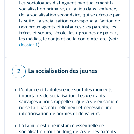
Les sociologues distinguent habituellement la
socialisation primaire, qui a lieu dans l'enfance,
de la socialisation secondaire, qui se déroule par
la suite. La socialisation correspond à l'action de
nombreux agents et instances : les parents, les
frères et sœurs, l'école, les « groupes de pairs »,
les médias, le conjoint ou la conjointe, etc. (voir
dossier 1
)
La socialisation des jeunes
2
L'enfance et l'adolescence sont des moments
importants de socialisation. Les « enfants
sauvages » nous rappellent que la vie en société
ne se fait pas naturellement et nécessite une
intériorisation de normes et de valeurs.
La famille est une instance essentielle de
socialisation tout au long de la vie. Les parents