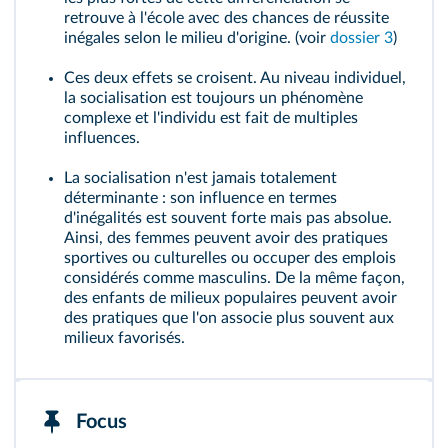
retrouve à l'école avec des chances de réussite
inégales selon le milieu d'origine. (voir
dossier 3
)
Ces deux effets se croisent. Au niveau individuel,
la socialisation est toujours un phénomène
complexe et l'individu est fait de multiples
influences.
La socialisation n'est jamais totalement
déterminante : son influence en termes
d'inégalités est souvent forte mais pas absolue.
Ainsi, des femmes peuvent avoir des pratiques
sportives ou culturelles ou occuper des emplois
considérés comme masculins. De la même façon,
des enfants de milieux populaires peuvent avoir
des pratiques que l'on associe plus souvent aux
milieux favorisés.
Focus