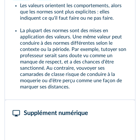
Les valeurs orientent les comportements, alors
que les normes sont plus explicites : elles
indiquent ce qu'il faut faire ou ne pas faire.
La plupart des normes sont des mises en
application des valeurs. Une même valeur peut
conduire à des normes différentes selon le
contexte ou la période. Par exemple, tutoyer son
professeur serait sans doute vu comme un
manque de respect, et a des chances d'être
sanctionné. Au contraire, vouvoyer ses
camarades de classe risque de conduire à la
moquerie ou d'être perçu comme une façon de
marquer ses distances.
Supplément numérique