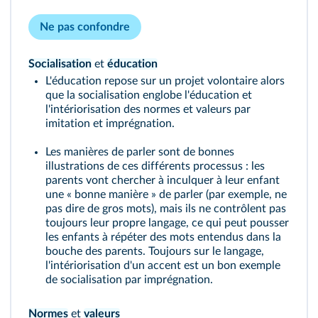
Ne pas confondre
Socialisation
et
éducation
L'éducation repose sur un projet volontaire alors
que la socialisation englobe l'éducation et
l'intériorisation des normes et valeurs par
imitation et imprégnation.
Les manières de parler sont de bonnes
illustrations de ces différents processus : les
parents vont chercher à inculquer à leur enfant
une « bonne manière » de parler (par exemple, ne
pas dire de gros mots), mais ils ne contrôlent pas
toujours leur propre langage, ce qui peut pousser
les enfants à répéter des mots entendus dans la
bouche des parents. Toujours sur le langage,
l'intériorisation d'un accent est un bon exemple
de socialisation par imprégnation.
Normes
et
valeurs