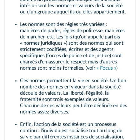
intériorisent les
normes
et
valeurs
de la société
ou d'un groupe auquel ils ou elles appartiennent.
Les normes sont des règles très variées :
manières de parler, règles de politesse, manières
de marcher, etc. Les lois (qu'on appelle parfois
« normes juridiques ») sont des normes qui sont
strictement codifiées, écrites et des agents
spécifiques (forces de police et de justice) sont
chargés d'en assurer le respect mais d'autres
normes sont moins formelles. (voir
« Focus »
)
Ces normes permettent la vie en société. Un bon
nombre des normes en vigueur dans la société
découle de valeurs. La liberté, l'égalité, la
fraternité sont trois exemples de valeurs.
Chacune de ces valeurs peut être déclinée en des
normes assez diverses.
Enfin, l'action de la société est un processus
continu : l'individu est socialisé tout au long de
sa vie par différentes
instances de socialisation
.