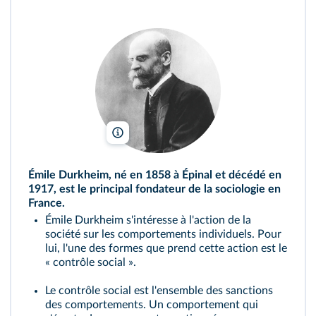
Bettmann/Contributeur/Getty
Émile Durkheim, né en 1858 à Épinal et décédé en
1917, est le principal fondateur de la sociologie en
France.
Émile Durkheim s'intéresse à l'action de la
société sur les comportements individuels. Pour
lui, l'une des formes que prend cette action est le
« contrôle social ».
Le contrôle social est l'ensemble des sanctions
des comportements. Un comportement qui