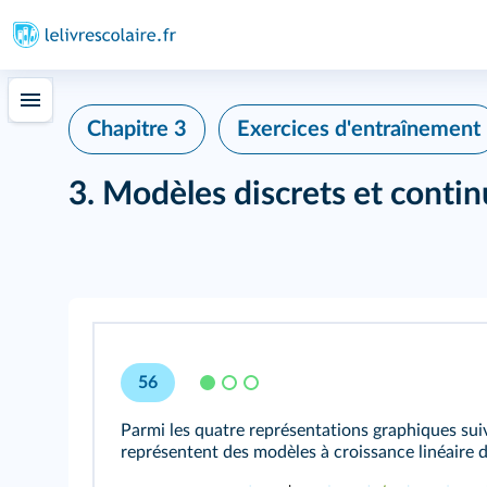
Chapitre 3
Exercices d'entraînement
3. Modèles discrets et contin
56
Parmi les quatre représentations graphiques suiv
représentent des modèles à croissance linéaire d