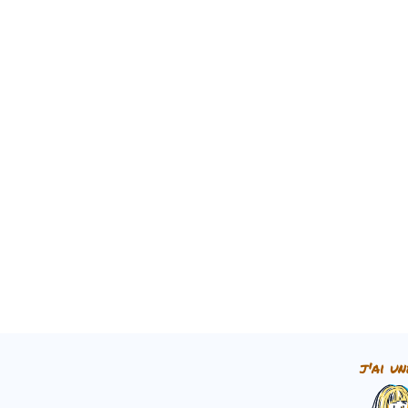
j'ai un