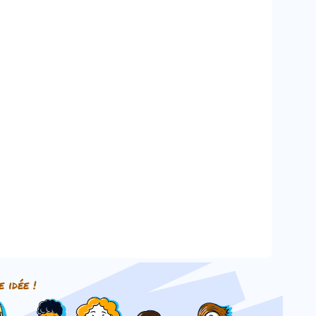
e idée !