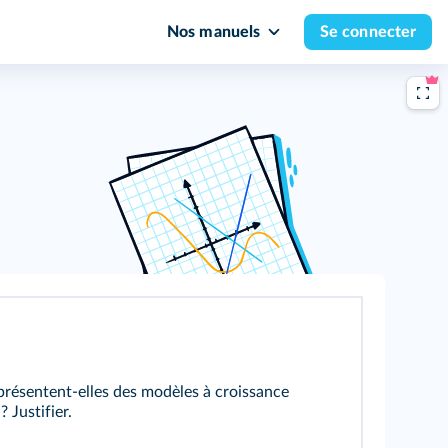
Nos manuels
Se connecter
présentent-elles des modèles à croissance
? Justifier.